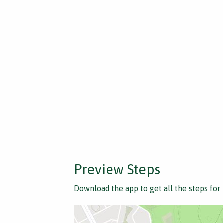
Preview Steps
Download the app
to get all the steps for 