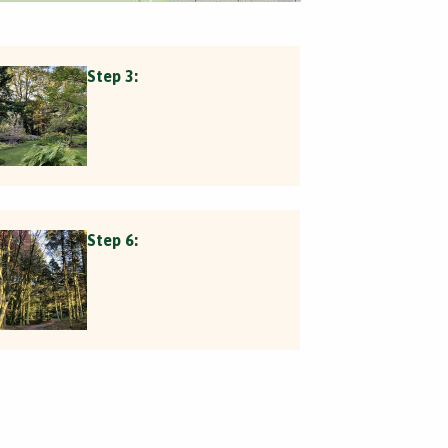
Step 3:
Step 6: